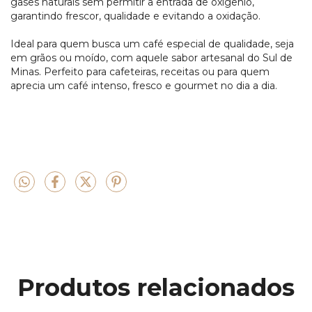
gases naturais sem permitir a entrada de oxigênio,
garantindo frescor, qualidade e evitando a oxidação.
Ideal para quem busca um café especial de qualidade, seja
em grãos ou moído, com aquele sabor artesanal do Sul de
Minas. Perfeito para cafeteiras, receitas ou para quem
aprecia um café intenso, fresco e gourmet no dia a dia.
Produtos relacionados