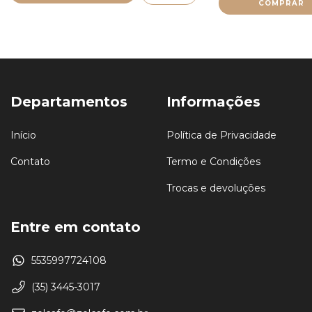
Departamentos
Informações
Início
Política de Privacidade
Contato
Termo e Condições
Trocas e devoluções
Entre em contato
5535997724108
(35) 3445-3017